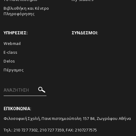
Βιβλιοθήκη και Κέντρο
Πληροφόρησης
ΥΠΗΡΕΣΙΕΣ:
ΣΥΝΔΕΣΜΟΙ:
Webmail
E-class
Delos
Πέργαμος
ΕΠΙΚΟΙΝΩΝΙΑ:
Φιλοσοφική Σχολή, Πανεπιστημιούπολη 157 84, Ζωγράφου Αθήνα
Τηλ.: 210 727 7302, 210 727 7359, FAX: 2107277575