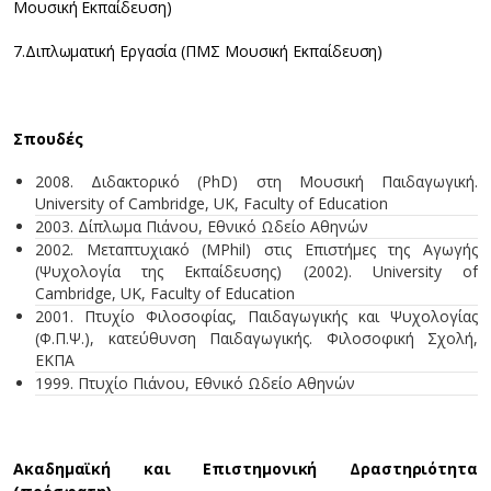
Μουσική Εκπαίδευση)
7.Διπλωματική Εργασία (ΠΜΣ Μουσική Εκπαίδευση)
Σπουδές
2008. Διδακτορικό (PhD) στη Μουσική Παιδαγωγική.
University of Cambridge, UK, Faculty of Education
2003. Δίπλωμα Πιάνου, Εθνικό Ωδείο Αθηνών
2002. Μεταπτυχιακό (MPhil) στις Επιστήμες της Αγωγής
(Ψυχολογία της Εκπαίδευσης) (2002). University of
Cambridge, UK, Faculty of Education
2001. Πτυχίο Φιλοσοφίας, Παιδαγωγικής και Ψυχολογίας
(Φ.Π.Ψ.), κατεύθυνση Παιδαγωγικής. Φιλοσοφική Σχολή,
ΕΚΠΑ
1999. Πτυχίο Πιάνου, Εθνικό Ωδείο Αθηνών
Ακαδημαϊκή και Επιστημονική Δραστηριότητα