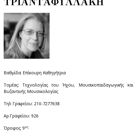
ΤΡΙΑΝΤΑΦΥΛΛΑΚΗ
Βαθμίδα: Επίκουρη Καθηγήτρια
Τομέας: Τεχνολογίας του Ήχου, Μουσικοπαιδαγωγικής και
Βυζαντινής Μουσικολογίας
Τηλ Γραφείου: 210-7277638
Αρ.Γραφείου: 926
ος
Όροφος: 9