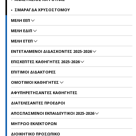
ΣΜΑΡΑΓΔΑ ΧΡΥΣΟΣΤΟΜΟΥ
ΜΕΛΗ ΕΕΠ
MΕΛΗ EΔΙΠ
ΜΕΛΗ ΕΤΕΠ
ΕΝΤΕΤΑΛΜΕΝΟΙ ΔΙΔΑΣΚΟΝΤΕΣ 2025-2026
ΕΠΙΣΚΕΠΤΕΣ ΚΑΘΗΓΗΤΕΣ 2025-2026
ΕΠΙΤΙΜΟΙ ΔΙΔΑΚΤΟΡΕΣ
ΟΜΟΤΙΜΟΙ ΚΑΘΗΓΗΤΕΣ
ΑΦΥΠΗΡΕΤΗΣΑΝΤΕΣ ΚΑΘΗΓΗΤΕΣ
ΔΙΑΤΕΛΕΣΑΝΤΕΣ ΠΡΟΕΔΡΟΙ
ΑΠΟΣΠΑΣΜΕΝΟΙ ΕΚΠΑΙΔΕΥΤΙΚΟΙ 2025-2026
ΜΗΤΡΩΟ ΕΚΛΕΚΤΟΡΩΝ
ΔΙΟΙΚΗΤΙΚΟ ΠΡΟΣΩΠΙΚΟ