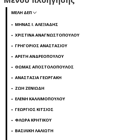
ΜΕΛΗ ΔΕΠ
ΜΗΝΑΣ Ι. ΑΛΕΞΙΑΔΗΣ
ΧΡΙΣΤΙΝΑ ΑΝΑΓΝΩΣΤΟΠΟΥΛΟΥ
ΓΡΗΓΟΡΙΟΣ ΑΝΑΣΤΑΣΙΟΥ
ΑΡΕΤΗ ΑΝΔΡΕΟΠΟΥΛΟΥ
ΘΩΜΑΣ ΑΠΟΣΤΟΛΟΠΟΥΛΟΣ
ΑΝΑΣΤΑΣΙΑ ΓΕΩΡΓΑΚΗ
ΖΩΗ ΖΕΝΙΩΔΗ
ΕΛΕΝΗ ΚΑΛΛΙΜΟΠΟΥΛΟΥ
ΓΕΩΡΓΙΟΣ ΚΙΤΣΙΟΣ
ΦΛΩΡΑ ΚΡΗΤΙΚΟΥ
ΒΑΣΙΛΙΚΗ ΛΑΛΙΩΤΗ