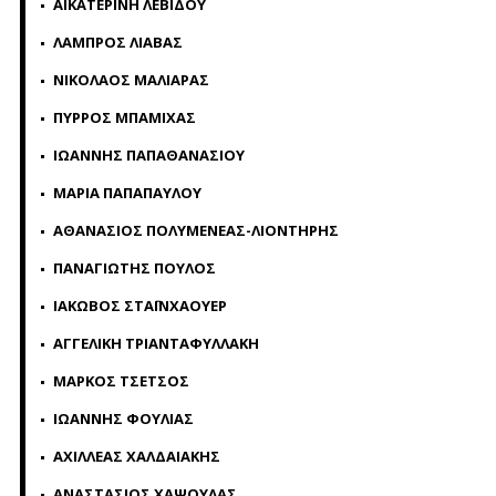
ΑΙΚΑΤΕΡΙΝΗ ΛΕΒΙΔΟΥ
ΛΑΜΠΡΟΣ ΛΙΑΒΑΣ
ΝΙΚΟΛΑΟΣ ΜΑΛΙΑΡΑΣ
ΠΥΡΡΟΣ ΜΠΑΜΙΧΑΣ
ΙΩΑΝΝΗΣ ΠΑΠΑΘΑΝΑΣΙΟΥ
ΜΑΡΙΑ ΠΑΠΑΠΑΥΛΟΥ
ΑΘΑΝΑΣΙΟΣ ΠΟΛΥΜΕΝΕΑΣ-ΛΙΟΝΤΗΡΗΣ
ΠΑΝΑΓΙΩΤΗΣ ΠΟΥΛΟΣ
ΙΑΚΩΒΟΣ ΣΤΑΪΝΧΑΟΥΕΡ
ΑΓΓΕΛΙΚΗ ΤΡΙΑΝΤΑΦΥΛΛΑΚΗ
ΜΑΡΚΟΣ ΤΣΕΤΣΟΣ
ΙΩΑΝΝΗΣ ΦΟΥΛΙΑΣ
ΑΧΙΛΛΕΑΣ ΧΑΛΔΑΙΑΚΗΣ
ΑΝΑΣΤΑΣΙΟΣ ΧΑΨΟΥΛΑΣ