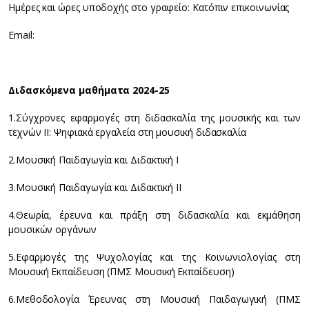
Ημέρες και ώρες υποδοχής στο γραφείο: Κατόπιν επικοινωνίας
Email:
Διδασκόμενα μαθήματα 2024-25
1.Σύγχρονες εφαρμογές στη διδασκαλία της μουσικής και των
τεχνών ΙΙ: Ψηφιακά εργαλεία στη μουσική διδασκαλία
2.Μουσική Παιδαγωγία και Διδακτική Ι
3.Μουσική Παιδαγωγία και Διδακτική ΙΙ
4.Θεωρία, έρευνα και πράξη στη διδασκαλία και εκμάθηση
μουσικών οργάνων
5.Εφαρμογές της Ψυχολογίας και της Κοινωνιολογίας στη
Μουσική Εκπαίδευση (ΠΜΣ Μουσική Εκπαίδευση)
6.Μεθοδολογία Έρευνας στη Μουσική Παιδαγωγική (ΠΜΣ