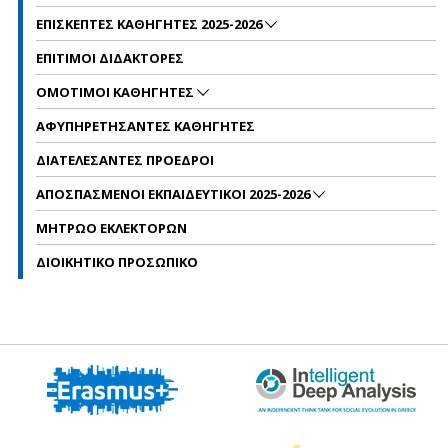
ΕΠΙΣΚΕΠΤΕΣ ΚΑΘΗΓΗΤΕΣ 2025-2026
ΕΠΙΤΙΜΟΙ ΔΙΔΑΚΤΟΡΕΣ
ΟΜΟΤΙΜΟΙ ΚΑΘΗΓΗΤΕΣ
ΑΦΥΠΗΡΕΤΗΣΑΝΤΕΣ ΚΑΘΗΓΗΤΕΣ
ΔΙΑΤΕΛΕΣΑΝΤΕΣ ΠΡΟΕΔΡΟΙ
ΑΠΟΣΠΑΣΜΕΝΟΙ ΕΚΠΑΙΔΕΥΤΙΚΟΙ 2025-2026
ΜΗΤΡΩΟ ΕΚΛΕΚΤΟΡΩΝ
ΔΙΟΙΚΗΤΙΚΟ ΠΡΟΣΩΠΙΚΟ