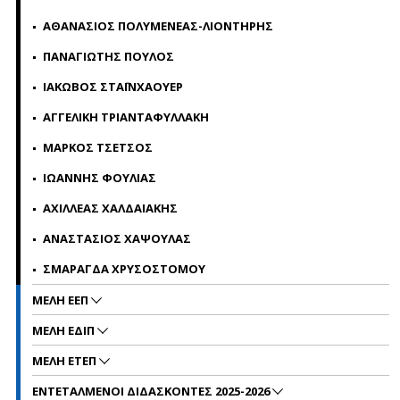
ΑΘΑΝΑΣΙΟΣ ΠΟΛΥΜΕΝΕΑΣ-ΛΙΟΝΤΗΡΗΣ
ΠΑΝΑΓΙΩΤΗΣ ΠΟΥΛΟΣ
ΙΑΚΩΒΟΣ ΣΤΑΪΝΧΑΟΥΕΡ
ΑΓΓΕΛΙΚΗ ΤΡΙΑΝΤΑΦΥΛΛΑΚΗ
ΜΑΡΚΟΣ ΤΣΕΤΣΟΣ
ΙΩΑΝΝΗΣ ΦΟΥΛΙΑΣ
ΑΧΙΛΛΕΑΣ ΧΑΛΔΑΙΑΚΗΣ
ΑΝΑΣΤΑΣΙΟΣ ΧΑΨΟΥΛΑΣ
ΣΜΑΡΑΓΔΑ ΧΡΥΣΟΣΤΟΜΟΥ
ΜΕΛΗ ΕΕΠ
MΕΛΗ EΔΙΠ
ΜΕΛΗ ΕΤΕΠ
ΕΝΤΕΤΑΛΜΕΝΟΙ ΔΙΔΑΣΚΟΝΤΕΣ 2025-2026