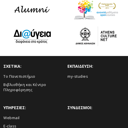
ΣΧΕΤΙΚΑ:
ΕΚΠΑΙΔΕΥΣΗ:
Το Πανεπιστήμιο
my-studies
Βιβλιοθήκη και Κέντρο
Πληροφόρησης
ΥΠΗΡΕΣΙΕΣ:
ΣΥΝΔΕΣΜΟΙ:
Webmail
E-class