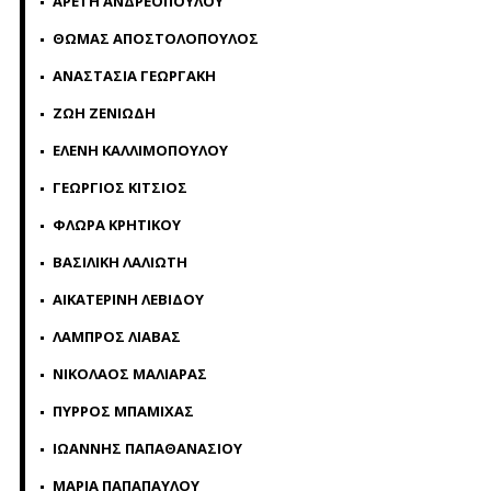
ΑΡΕΤΗ ΑΝΔΡΕΟΠΟΥΛΟΥ
ΘΩΜΑΣ ΑΠΟΣΤΟΛΟΠΟΥΛΟΣ
ΑΝΑΣΤΑΣΙΑ ΓΕΩΡΓΑΚΗ
ΖΩΗ ΖΕΝΙΩΔΗ
ΕΛΕΝΗ ΚΑΛΛΙΜΟΠΟΥΛΟΥ
ΓΕΩΡΓΙΟΣ ΚΙΤΣΙΟΣ
ΦΛΩΡΑ ΚΡΗΤΙΚΟΥ
ΒΑΣΙΛΙΚΗ ΛΑΛΙΩΤΗ
ΑΙΚΑΤΕΡΙΝΗ ΛΕΒΙΔΟΥ
ΛΑΜΠΡΟΣ ΛΙΑΒΑΣ
ΝΙΚΟΛΑΟΣ ΜΑΛΙΑΡΑΣ
ΠΥΡΡΟΣ ΜΠΑΜΙΧΑΣ
ΙΩΑΝΝΗΣ ΠΑΠΑΘΑΝΑΣΙΟΥ
ΜΑΡΙΑ ΠΑΠΑΠΑΥΛΟΥ