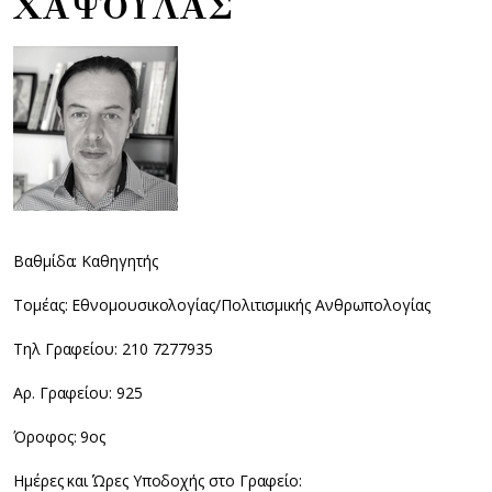
ΧΑΨΟΥΛΑΣ
Βαθμίδα: Καθηγητής
Τομέας: Εθνομουσικολογίας/Πολιτισμικής Ανθρωπολογίας
Τηλ Γραφείου: 210 7277935
Αρ. Γραφείου: 925
Όροφος: 9ος
Ημέρες και Ώρες Υποδοχής στο Γραφείο: