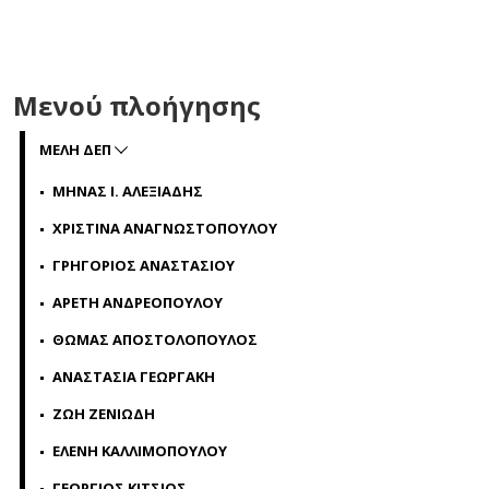
Μενού πλοήγησης
ΜΕΛΗ ΔΕΠ
ΜΗΝΑΣ Ι. ΑΛΕΞΙΑΔΗΣ
ΧΡΙΣΤΙΝΑ ΑΝΑΓΝΩΣΤΟΠΟΥΛΟΥ
ΓΡΗΓΟΡΙΟΣ ΑΝΑΣΤΑΣΙΟΥ
ΑΡΕΤΗ ΑΝΔΡΕΟΠΟΥΛΟΥ
ΘΩΜΑΣ ΑΠΟΣΤΟΛΟΠΟΥΛΟΣ
ΑΝΑΣΤΑΣΙΑ ΓΕΩΡΓΑΚΗ
ΖΩΗ ΖΕΝΙΩΔΗ
ΕΛΕΝΗ ΚΑΛΛΙΜΟΠΟΥΛΟΥ
ΓΕΩΡΓΙΟΣ ΚΙΤΣΙΟΣ