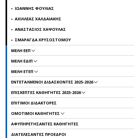
ΙΩΑΝΝΗΣ ΦΟΥΛΙΑΣ
ΑΧΙΛΛΕΑΣ ΧΑΛΔΑΙΑΚΗΣ
ΑΝΑΣΤΑΣΙΟΣ ΧΑΨΟΥΛΑΣ
ΣΜΑΡΑΓΔΑ ΧΡΥΣΟΣΤΟΜΟΥ
ΜΕΛΗ ΕΕΠ
MΕΛΗ EΔΙΠ
ΜΕΛΗ ΕΤΕΠ
ΕΝΤΕΤΑΛΜΕΝΟΙ ΔΙΔΑΣΚΟΝΤΕΣ 2025-2026
ΕΠΙΣΚΕΠΤΕΣ ΚΑΘΗΓΗΤΕΣ 2025-2026
ΕΠΙΤΙΜΟΙ ΔΙΔΑΚΤΟΡΕΣ
ΟΜΟΤΙΜΟΙ ΚΑΘΗΓΗΤΕΣ
ΑΦΥΠΗΡΕΤΗΣΑΝΤΕΣ ΚΑΘΗΓΗΤΕΣ
ΔΙΑΤΕΛΕΣΑΝΤΕΣ ΠΡΟΕΔΡΟΙ