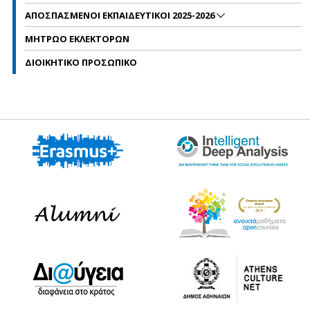
ΑΠΟΣΠΑΣΜΕΝΟΙ ΕΚΠΑΙΔΕΥΤΙΚΟΙ 2025-2026
ΜΗΤΡΩΟ ΕΚΛΕΚΤΟΡΩΝ
ΔΙΟΙΚΗΤΙΚΟ ΠΡΟΣΩΠΙΚΟ