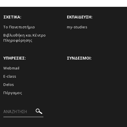
ΣΧΕΤΙΚΑ:
ΕΚΠΑΙΔΕΥΣΗ:
Το Πανεπιστήμιο
my-studies
Βιβλιοθήκη και Κέντρο
Πληροφόρησης
ΥΠΗΡΕΣΙΕΣ:
ΣΥΝΔΕΣΜΟΙ:
Webmail
E-class
Delos
Πέργαμος