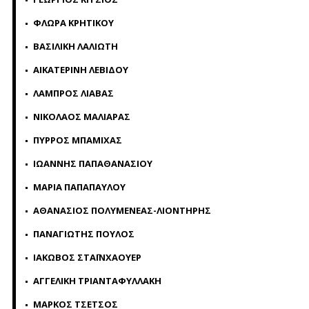
ΦΛΩΡΑ ΚΡΗΤΙΚΟΥ
ΒΑΣΙΛΙΚΗ ΛΑΛΙΩΤΗ
ΑΙΚΑΤΕΡΙΝΗ ΛΕΒΙΔΟΥ
ΛΑΜΠΡΟΣ ΛΙΑΒΑΣ
ΝΙΚΟΛΑΟΣ ΜΑΛΙΑΡΑΣ
ΠΥΡΡΟΣ ΜΠΑΜΙΧΑΣ
ΙΩΑΝΝΗΣ ΠΑΠΑΘΑΝΑΣΙΟΥ
ΜΑΡΙΑ ΠΑΠΑΠΑΥΛΟΥ
ΑΘΑΝΑΣΙΟΣ ΠΟΛΥΜΕΝΕΑΣ-ΛΙΟΝΤΗΡΗΣ
ΠΑΝΑΓΙΩΤΗΣ ΠΟΥΛΟΣ
ΙΑΚΩΒΟΣ ΣΤΑΪΝΧΑΟΥΕΡ
ΑΓΓΕΛΙΚΗ ΤΡΙΑΝΤΑΦΥΛΛΑΚΗ
ΜΑΡΚΟΣ ΤΣΕΤΣΟΣ