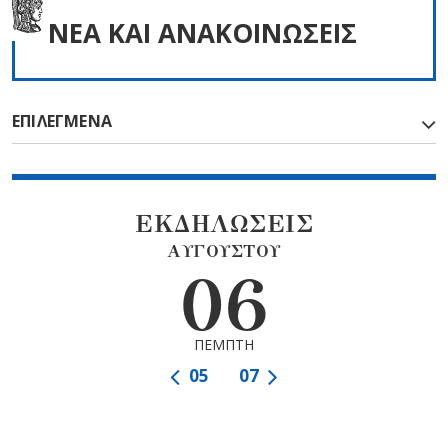
NEA ΚΑΙ ΑΝΑΚΟΙΝΩΣΕΙΣ
ΕΠΙΛΕΓΜΕΝΑ
ΕΚΔΗΛΩΣΕΙΣ
ΑΥΓΟΥΣΤΟΥ
06
ΠΕΜΠΤΗ
05
07