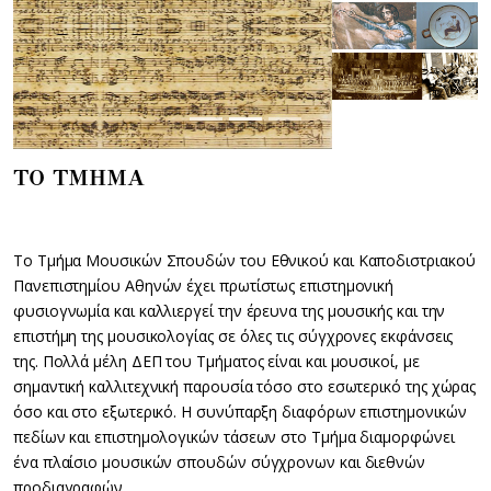
ΤΟ ΤΜΗΜΑ
Το Τμήμα Μουσικών Σπουδών του Εθνικού και Καποδιστριακού
Πανεπιστημίου Αθηνών έχει πρωτίστως επιστημονική
φυσιογνωμία και καλλιεργεί την έρευνα της μουσικής και την
επιστήμη της μουσικολογίας σε όλες τις σύγχρονες εκφάνσεις
της. Πολλά μέλη ΔΕΠ του Τμήματος είναι και μουσικοί, με
σημαντική καλλιτεχνική παρουσία τόσο στο εσωτερικό της χώρας
όσο και στο εξωτερικό. Η συνύπαρξη διαφόρων επιστημονικών
πεδίων και επιστημολογικών τάσεων στο Τμήμα διαμορφώνει
ένα πλαίσιο μουσικών σπουδών σύγχρονων και διεθνών
προδιαγραφών.