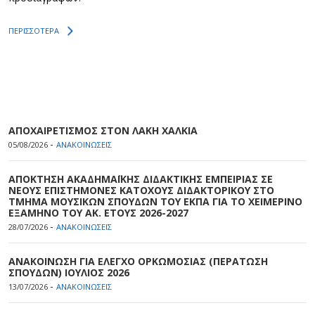
ΠΕΡΙΣΣΟΤΕΡΑ
ΑΠΟΧΑΙΡΕΤΙΣΜΟΣ ΣΤΟΝ ΛΑΚΗ ΧΑΛΚΙΑ
-
05/08/2026
ΑΝΑΚΟΙΝΩΣΕΙΣ
ΑΠΟΚΤΗΣΗ ΑΚΑΔΗΜΑΪΚΗΣ ΔΙΔΑΚΤΙΚΗΣ ΕΜΠΕΙΡΙΑΣ ΣΕ
ΝΕΟΥΣ ΕΠΙΣΤΗΜΟΝΕΣ ΚΑΤΟΧΟΥΣ ΔΙΔΑΚΤΟΡΙΚΟΥ ΣΤΟ
ΤΜΗΜΑ ΜΟΥΣΙΚΩΝ ΣΠΟΥΔΩΝ ΤΟΥ ΕΚΠΑ ΓΙΑ ΤΟ ΧΕΙΜΕΡΙΝΟ
ΕΞΑΜΗΝΟ ΤΟΥ ΑΚ. ΕΤΟΥΣ 2026-2027
-
28/07/2026
ΑΝΑΚΟΙΝΩΣΕΙΣ
ΑΝΑΚΟΙΝΩΣΗ ΓΙΑ ΕΛΕΓΧΟ ΟΡΚΩΜΟΣΙΑΣ (ΠΕΡΑΤΩΣΗ
ΣΠΟΥΔΩΝ) ΙΟΥΛΙΟΣ 2026
-
13/07/2026
ΑΝΑΚΟΙΝΩΣΕΙΣ