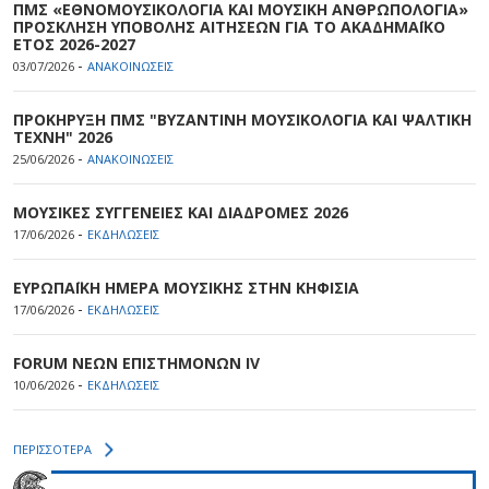
ΠΜΣ «ΕΘΝΟΜΟΥΣΙΚΟΛΟΓΙΑ ΚΑΙ ΜΟΥΣΙΚΗ ΑΝΘΡΩΠΟΛΟΓΙΑ»
ΠΡΟΣΚΛΗΣΗ ΥΠΟΒΟΛΗΣ ΑΙΤΗΣΕΩΝ ΓΙΑ ΤΟ ΑΚΑΔΗΜΑΪΚΟ
ΕΤΟΣ 2026-2027
-
03/07/2026
ΑΝΑΚΟΙΝΩΣΕΙΣ
ΠΡΟΚΗΡΥΞΗ ΠΜΣ "ΒΥΖΑΝΤΙΝΗ ΜΟΥΣΙΚΟΛΟΓΙΑ ΚΑΙ ΨΑΛΤΙΚΗ
ΤΕΧΝΗ" 2026
-
25/06/2026
ΑΝΑΚΟΙΝΩΣΕΙΣ
ΜΟΥΣΙΚΕΣ ΣΥΓΓΕΝΕΙΕΣ ΚΑΙ ΔΙΑΔΡΟΜΕΣ 2026
-
17/06/2026
ΕΚΔΗΛΩΣΕΙΣ
ΕΥΡΩΠΑΪΚΗ ΗΜΕΡΑ ΜΟΥΣΙΚΗΣ ΣΤΗΝ ΚΗΦΙΣΙΑ
-
17/06/2026
ΕΚΔΗΛΩΣΕΙΣ
FORUM ΝΕΩΝ ΕΠΙΣΤΗΜΟΝΩΝ IV
-
10/06/2026
ΕΚΔΗΛΩΣΕΙΣ
ΠΕΡΙΣΣΟΤΕΡΑ