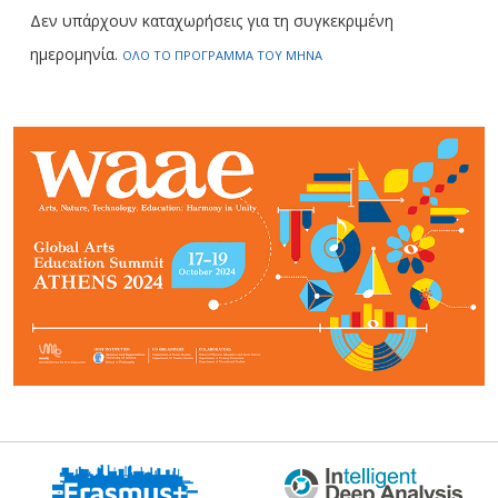
Δεν υπάρχουν καταχωρήσεις για τη συγκεκριμένη
ημερομηνία.
ΟΛΟ ΤΟ ΠΡΟΓΡΑΜΜΑ ΤΟΥ ΜΗΝΑ