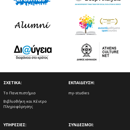
ΣΧΕΤΙΚΑ:
ΕΚΠΑΙΔΕΥΣΗ:
Το Πανεπιστήμιο
my-studies
Βιβλιοθήκη και Κέντρο
Πληροφόρησης
ΥΠΗΡΕΣΙΕΣ:
ΣΥΝΔΕΣΜΟΙ: