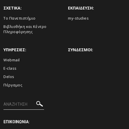
ΣΧΕΤΙΚΑ:
ΕΚΠΑΙΔΕΥΣΗ:
Το Πανεπιστήμιο
my-studies
Βιβλιοθήκη και Κέντρο
Πληροφόρησης
ΥΠΗΡΕΣΙΕΣ:
ΣΥΝΔΕΣΜΟΙ:
Webmail
E-class
Delos
Πέργαμος
ΕΠΙΚΟΙΝΩΝΙΑ: