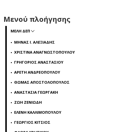
Μενού πλοήγησης
ΜΕΛΗ ΔΕΠ
ΜΗΝΑΣ Ι. ΑΛΕΞΙΑΔΗΣ
ΧΡΙΣΤΙΝΑ ΑΝΑΓΝΩΣΤΟΠΟΥΛΟΥ
ΓΡΗΓΟΡΙΟΣ ΑΝΑΣΤΑΣΙΟΥ
ΑΡΕΤΗ ΑΝΔΡΕΟΠΟΥΛΟΥ
ΘΩΜΑΣ ΑΠΟΣΤΟΛΟΠΟΥΛΟΣ
ΑΝΑΣΤΑΣΙΑ ΓΕΩΡΓΑΚΗ
ΖΩΗ ΖΕΝΙΩΔΗ
ΕΛΕΝΗ ΚΑΛΛΙΜΟΠΟΥΛΟΥ
ΓΕΩΡΓΙΟΣ ΚΙΤΣΙΟΣ