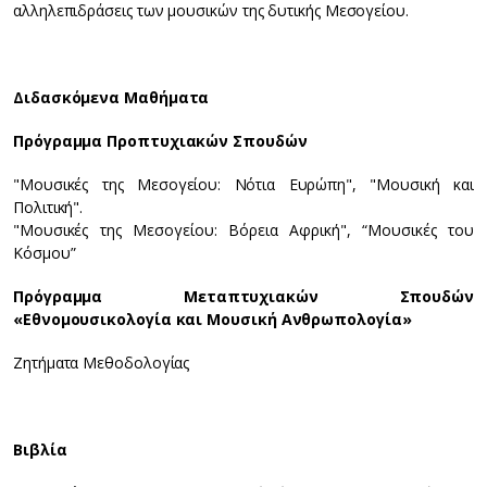
αλληλεπιδράσεις των μουσικών της δυτικής Μεσογείου.
Διδασκόμενα Μαθήματα
Πρόγραμμα Προπτυχιακών Σπουδών
"Μουσικές της Μεσογείου: Νότια Ευρώπη", "Μουσική και
Πολιτική".
"Μουσικές της Μεσογείου: Βόρεια Αφρική", “Μουσικές του
Κόσμου”
Πρόγραμμα Μεταπτυχιακών Σπουδών
«Εθνομουσικολογία και Μουσική Ανθρωπολογία»
Ζητήματα Μεθοδολογίας
Βιβλία