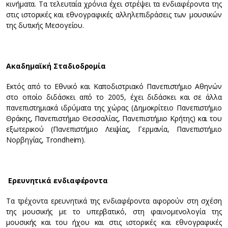
κινήματα. Τα τελευταία χρόνια έχει στρέψει τα ενδιαφέροντα της
στις ιστορικές και εθνογραφικές αλληλεπιδράσεις των μουσικών
της δυτικής Μεσογείου.
Ακαδημαϊκή Σταδιοδρομία
Εκτός από το Εθνικό και Καποδιστριακό Πανεπιστήμιο Αθηνών
στο οποίο διδάσκει από το 2005, έχει διδάσκει και σε άλλα
πανεπιστημιακά ιδρύματα της χώρας (Δημοκρίτειο Πανεπιστήμιο
Θράκης, Πανεπιστήμιο Θεσσαλίας, Πανεπιστήμιο Κρήτης) και του
εξωτερικού (Πανεπιστήμιο Λειψίας, Γερμανία, Πανεπιστήμιο
Νορβηγίας, Trondheim).
Ερευνητικά ενδιαφέροντα
Τα τρέχοντα ερευνητικά της ενδιαφέροντα αφορούν στη σχέση
της μουσικής με το υπερβατικό, στη φαινομενολογία της
μουσικής και του ήχου και στις ιστορικές και εθνογραφικές