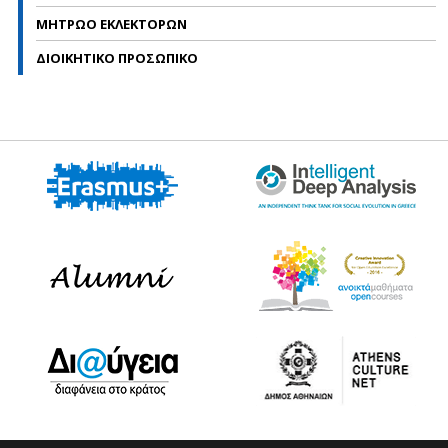
ΜΗΤΡΩΟ ΕΚΛΕΚΤΟΡΩΝ
ΔΙΟΙΚΗΤΙΚΟ ΠΡΟΣΩΠΙΚΟ