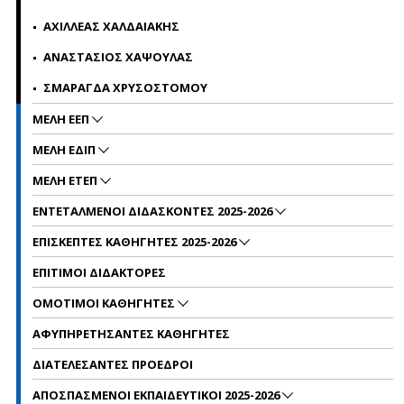
ΑΧΙΛΛΕΑΣ ΧΑΛΔΑΙΑΚΗΣ
ΑΝΑΣΤΑΣΙΟΣ ΧΑΨΟΥΛΑΣ
ΣΜΑΡΑΓΔΑ ΧΡΥΣΟΣΤΟΜΟΥ
ΜΕΛΗ ΕΕΠ
MΕΛΗ EΔΙΠ
ΜΕΛΗ ΕΤΕΠ
ΕΝΤΕΤΑΛΜΕΝΟΙ ΔΙΔΑΣΚΟΝΤΕΣ 2025-2026
ΕΠΙΣΚΕΠΤΕΣ ΚΑΘΗΓΗΤΕΣ 2025-2026
ΕΠΙΤΙΜΟΙ ΔΙΔΑΚΤΟΡΕΣ
ΟΜΟΤΙΜΟΙ ΚΑΘΗΓΗΤΕΣ
ΑΦΥΠΗΡΕΤΗΣΑΝΤΕΣ ΚΑΘΗΓΗΤΕΣ
ΔΙΑΤΕΛΕΣΑΝΤΕΣ ΠΡΟΕΔΡΟΙ
ΑΠΟΣΠΑΣΜΕΝΟΙ ΕΚΠΑΙΔΕΥΤΙΚΟΙ 2025-2026