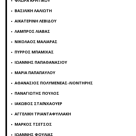
ΦΛΩΡΑ ΚΡΗΤΙΚΟΥ
ΒΑΣΙΛΙΚΗ ΛΑΛΙΩΤΗ
ΑΙΚΑΤΕΡΙΝΗ ΛΕΒΙΔΟΥ
ΛΑΜΠΡΟΣ ΛΙΑΒΑΣ
ΝΙΚΟΛΑΟΣ ΜΑΛΙΑΡΑΣ
ΠΥΡΡΟΣ ΜΠΑΜΙΧΑΣ
ΙΩΑΝΝΗΣ ΠΑΠΑΘΑΝΑΣΙΟΥ
ΜΑΡΙΑ ΠΑΠΑΠΑΥΛΟΥ
ΑΘΑΝΑΣΙΟΣ ΠΟΛΥΜΕΝΕΑΣ-ΛΙΟΝΤΗΡΗΣ
ΠΑΝΑΓΙΩΤΗΣ ΠΟΥΛΟΣ
ΙΑΚΩΒΟΣ ΣΤΑΪΝΧΑΟΥΕΡ
ΑΓΓΕΛΙΚΗ ΤΡΙΑΝΤΑΦΥΛΛΑΚΗ
ΜΑΡΚΟΣ ΤΣΕΤΣΟΣ
ΙΩΑΝΝΗΣ ΦΟΥΛΙΑΣ