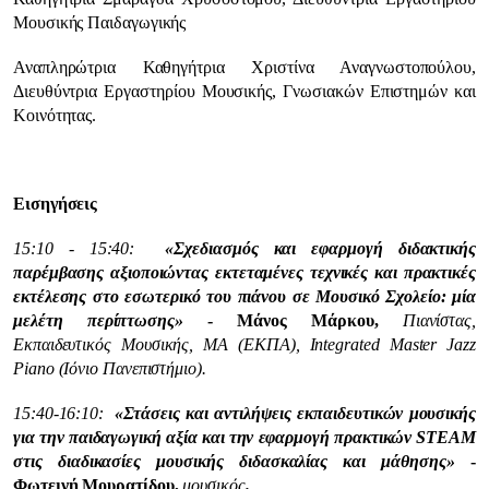
Μουσικής Παιδαγωγικής
Αναπληρώτρια Καθηγήτρια Χριστίνα Αναγνωστοπούλου,
Διευθύντρια Εργαστηρίου Μουσικής, Γνωσιακών Επιστημών και
Κοινότητας.
Εισηγήσεις
15:10 - 15:40:
«Σχεδιασμός και εφαρμογή διδακτικής
παρέμβασης αξιοποιώντας εκτεταμένες τεχνικές και πρακτικές
εκτέλεσης στο εσωτερικό του πιάνου σε Μουσικό Σχολείο: μία
μελέτη περίπτωσης»
- Μάνος Μάρκου,
Πιανίστας,
Εκπαιδευτικός Μουσικής, MA (ΕΚΠΑ), Integrated Master Jazz
Piano (Ιόνιο Πανεπιστήμιο).
15:40-16:10:
«Στάσεις και αντιλήψεις εκπαιδευτικών μουσικής
για την παιδαγωγική αξία και την εφαρμογή πρακτικών STEAM
στις διαδικασίες μουσικής διδασκαλίας και μάθησης»
-
Φωτεινή Μουρατίδου,
μουσικός
.