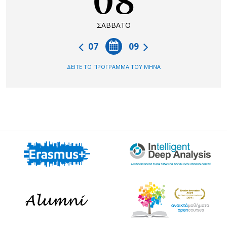
08
ΣΑΒΒΑΤΟ
07
09
ΔΕΙΤΕ ΤΟ ΠΡΟΓΡΑΜΜΑ ΤΟΥ ΜΗΝΑ