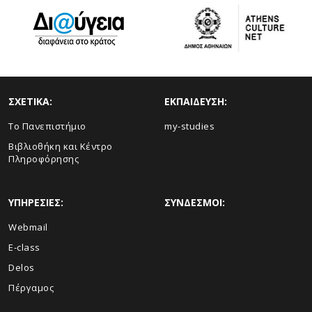
ΣΧΕΤΙΚΑ:
ΕΚΠΑΙΔΕΥΣΗ:
Το Πανεπιστήμιο
my-studies
Βιβλιοθήκη και Κέντρο
Πληροφόρησης
ΥΠΗΡΕΣΙΕΣ:
ΣΥΝΔΕΣΜΟΙ:
Webmail
E-class
Delos
Πέργαμος