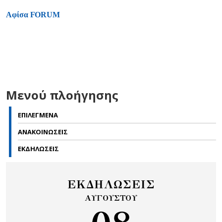
Αφίσα FORUM
Μενού πλοήγησης
ΕΠΙΛΕΓΜΕΝΑ
ΑΝΑΚΟΙΝΩΣΕΙΣ
ΕΚΔΗΛΩΣΕΙΣ
ΕΚΔΗΛΩΣΕΙΣ
ΑΥΓΟΥΣΤΟΥ