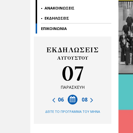
ΑΝΑΚΟΙΝΩΣΕΙΣ
ΕΚΔΗΛΩΣΕΙΣ
ΕΠΙΚΟΙNΩΝΙΑ
ΕΚΔΗΛΩΣΕΙΣ
ΑΥΓΟΥΣΤΟΥ
07
ΠΑΡΑΣΚΕΥΗ
06
08
ΔΕΙΤΕ ΤΟ ΠΡΟΓΡΑΜΜΑ ΤΟΥ ΜΗΝΑ