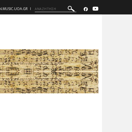
N.MUSIC.UOA.GR