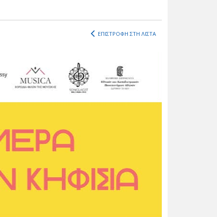
ΕΠΙΣΤΡΟΦΗ ΣΤΗ ΛΙΣΤΑ