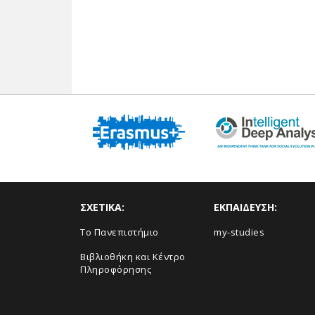
ΣΧΕΤΙΚΑ:
ΕΚΠΑΙΔΕΥΣΗ:
Το Πανεπιστήμιο
my-studies
Βιβλιοθήκη και Κέντρο
Πληροφόρησης