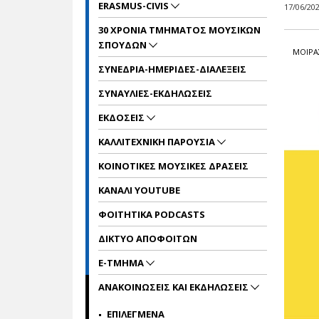
ERASMUS-CIVIS
17/06/20
30 ΧΡΟΝΙΑ ΤΜΗΜΑΤΟΣ ΜΟΥΣΙΚΩΝ
ΣΠΟΥΔΩΝ
ΜΟΙΡΑ
ΣΥΝΕΔΡΙΑ-ΗΜΕΡΙΔΕΣ-ΔΙΑΛΕΞΕΙΣ
ΣΥΝΑΥΛΙΕΣ-ΕΚΔΗΛΩΣΕΙΣ
ΕΚΔΟΣΕΙΣ
ΚΑΛΛΙΤΕΧΝΙΚΗ ΠΑΡΟΥΣΙΑ
ΚΟΙΝΟΤΙΚΕΣ ΜΟΥΣΙΚΕΣ ΔΡΑΣΕΙΣ
ΚΑΝΑΛΙ YOUTUBE
ΦΟΙΤΗΤΙΚΑ PODCASTS
ΔΙΚΤΥΟ ΑΠΟΦΟΙΤΩΝ
E-TMHMA
ΑΝΑΚΟΙΝΩΣΕΙΣ ΚΑΙ ΕΚΔΗΛΩΣΕΙΣ
ΕΠΙΛΕΓΜΕΝΑ