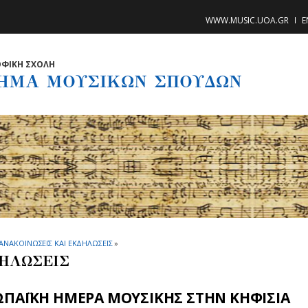
WWW.MUSIC.UOA.GR
E
ΦΙΚΗ ΣΧΟΛΗ
ΗΜΑ ΜΟΥΣΙΚΩΝ ΣΠΟΥΔΩΝ
ΑΝΑΚΟΙΝΩΣΕΙΣ ΚΑΙ ΕΚΔΗΛΩΣΕΙΣ
»
ΗΛΩΣΕΙΣ
ΩΠΑΪΚΗ ΗΜΕΡΑ ΜΟΥΣΙΚΗΣ ΣΤΗΝ ΚΗΦΙΣΙΑ