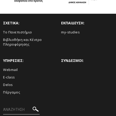
ΣΧΕΤΙΚΑ:
ΕΚΠΑΙΔΕΥΣΗ:
Το Πανεπιστήμιο
my-studies
Βιβλιοθήκη και Κέντρο
Πληροφόρησης
ΥΠΗΡΕΣΙΕΣ:
ΣΥΝΔΕΣΜΟΙ:
Webmail
E-class
Delos
Πέργαμος