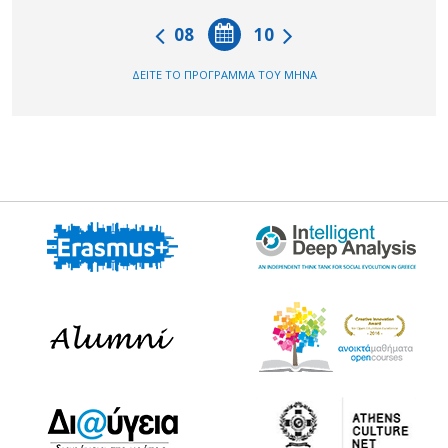
08
10
ΔΕΙΤΕ ΤΟ ΠΡΟΓΡΑΜΜΑ ΤΟΥ ΜΗΝΑ