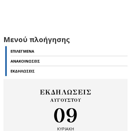
Μενού πλοήγησης
ΕΠΙΛΕΓΜΕΝΑ
ΑΝΑΚΟΙΝΩΣΕΙΣ
ΕΚΔΗΛΩΣΕΙΣ
ΕΚΔΗΛΩΣΕΙΣ
ΑΥΓΟΥΣΤΟΥ
09
ΚΥΡΙΑΚΗ