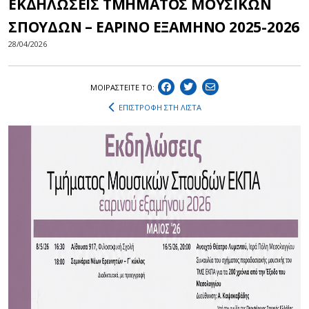
ΕΚΔΗΛΩΣΕΙΣ ΤΜΗΜΑΤΟΣ ΜΟΥΣΙΚΩΝ
ΣΠΟΥΔΩΝ – ΕΑΡΙΝΟ ΕΞΑΜΗΝΟ 2025-2026
28/04/2026
ΜΟΙΡΑΣΤEIΤΕ ΤΟ:
ΕΠΙΣΤΡΟΦΗ ΣΤΗ ΛΙΣΤΑ