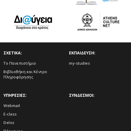
ΣΧΕΤΙΚΑ:
ΕΚΠΑΙΔΕΥΣΗ:
Το Πανεπιστήμιο
my-studies
Βιβλιοθήκη και Κέντρο
Πληροφόρησης
ΥΠΗΡΕΣΙΕΣ:
ΣΥΝΔΕΣΜΟΙ:
Webmail
E-class
Delos