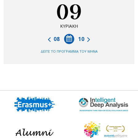
09
ΚΥΡΙΑΚΗ
08
10
ΔΕΙΤΕ ΤΟ ΠΡΟΓΡΑΜΜΑ ΤΟΥ ΜΗΝΑ