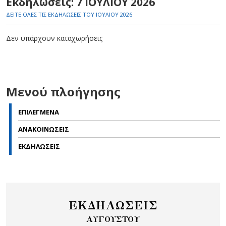
Εκδηλώσεις: 7 ΙΟΥΛΙΟΥ 2026
ΔΕΙΤΕ ΟΛΕΣ ΤΙΣ ΕΚΔΗΛΩΣΕΙΣ ΤΟΥ ΙΟΥΛΙΟΥ 2026
Δεν υπάρχουν καταχωρήσεις
Μενού πλοήγησης
ΕΠΙΛΕΓΜΕΝΑ
ΑΝΑΚΟΙΝΩΣΕΙΣ
ΕΚΔΗΛΩΣΕΙΣ
ΕΚΔΗΛΩΣΕΙΣ
ΑΥΓΟΥΣΤΟΥ