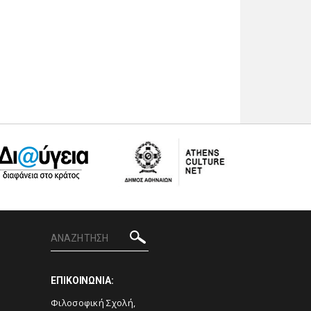
ΕΠΙΚΟΙΝΩΝΙΑ:
Φιλοσοφική Σχολή,