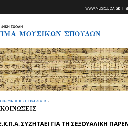
WWW.MUSIC.UOA.GR
E
ΦΙΚΗ ΣΧΟΛΗ
ΗΜΑ ΜΟΥΣΙΚΩΝ ΣΠΟΥΔΩΝ
ΑΝΑΚΟΙΝΩΣΕΙΣ ΚΑΙ ΕΚΔΗΛΩΣΕΙΣ
»
ΚΟΙΝΩΣΕΙΣ
Ε.Κ.Π.Α. ΣΥΖΗΤΑΕΙ ΓΙΑ ΤΗ ΣΕΞΟΥΑΛΙΚΗ ΠΑΡ