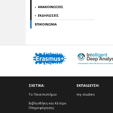
ΑΝΑΚΟΙΝΩΣΕΙΣ
ΕΚΔΗΛΩΣΕΙΣ
ΕΠΙΚΟΙNΩΝΙΑ
ΣΧΕΤΙΚΑ:
ΕΚΠΑΙΔΕΥΣΗ:
Το Πανεπιστήμιο
my-studies
Βιβλιοθήκη και Κέντρο
Πληροφόρησης