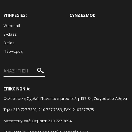
ΥΠΗΡΕΣΙΕΣ:
ΣΥΝΔΕΣΜΟΙ:
Webmail
E-class
Delos
Πέργαμος
ΕΠΙΚΟΙΝΩΝΙΑ:
Φιλοσοφική Σχολή, Πανεπιστημιούπολη 157 84, Ζωγράφου Αθήνα
Τηλ.: 210 727 7302, 210 727 7359, FAX: 2107277575
Μεταπτυχιακά Θέματα: 210 727 7894