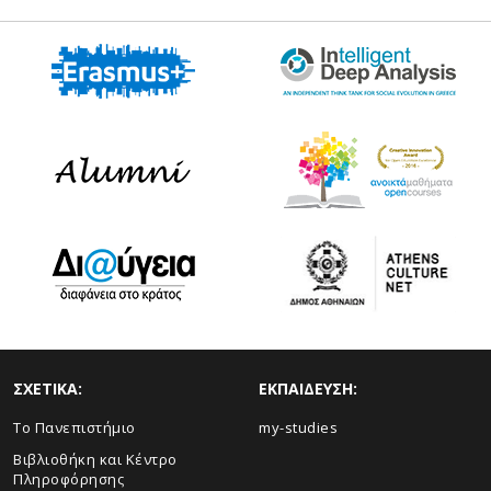
ΣΧΕΤΙΚΑ:
ΕΚΠΑΙΔΕΥΣΗ:
Το Πανεπιστήμιο
my-studies
Βιβλιοθήκη και Κέντρο
Πληροφόρησης