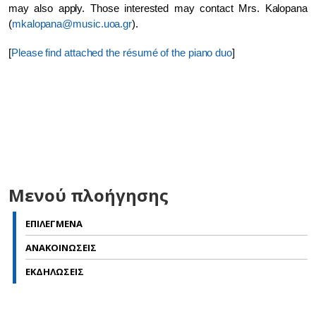
may also apply. Those interested may contact Mrs. Kalopana
(
mkalopana@music.uoa.gr
).
[
Please find attached the résumé of the piano duo
]
Μενού πλοήγησης
ΕΠΙΛΕΓΜΕΝΑ
ΑΝΑΚΟΙΝΩΣΕΙΣ
ΕΚΔΗΛΩΣΕΙΣ