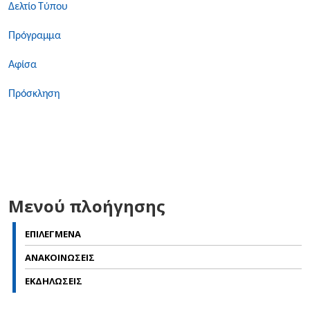
Δελτίο Τύπου
Πρόγραμμα
Αφίσα
Πρόσκληση
Μενού πλοήγησης
ΕΠΙΛΕΓΜΕΝΑ
ΑΝΑΚΟΙΝΩΣΕΙΣ
ΕΚΔΗΛΩΣΕΙΣ