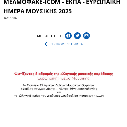
MΕΛΜΟΦΑΚΕ-ΙCOM - EKΠΑ - ΕΥΡΩΠΑΪΚΗ
ΗΜΕΡΑ ΜΟΥΣΙΚΗΣ 2025
16/06/2025
ΜΟΙΡΑΣΤEIΤΕ ΤΟ:
ΕΠΙΣΤΡΟΦΗ ΣΤΗ ΛΙΣΤΑ