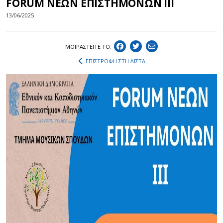
FORUM ΝΕΩΝ ΕΠΙΣΤΗΜΟΝΩΝ ΙΙΙ
13/06/2025
ΜΟΙΡΑΣΤEIΤΕ ΤΟ:
ΕΠΙΣΤΡΟΦΗ ΣΤΗ ΛΙΣΤΑ