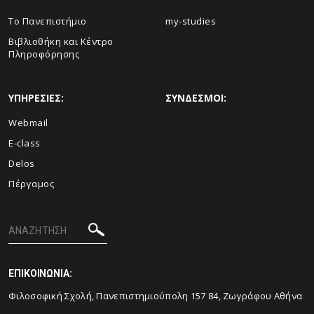
Το Πανεπιστήμιο
my-studies
Βιβλιοθήκη και Κέντρο
Πληροφόρησης
ΥΠΗΡΕΣΙΕΣ:
ΣΥΝΔΕΣΜΟΙ:
Webmail
E-class
Delos
Πέργαμος
ΕΠΙΚΟΙΝΩΝΙΑ:
Φιλοσοφική Σχολή, Πανεπιστημιούπολη 157 84, Ζωγράφου Αθήνα