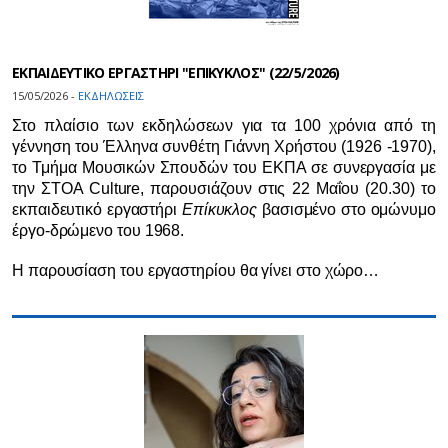
EΚΠΑΙΔΕΥΤΙΚΟ ΕΡΓΑΣΤΗΡΙ "ΕΠΙΚΥΚΛΟΣ" (22/5/2026)
15/05/2026 -
ΕΚΔΗΛΩΣΕΙΣ
Στο πλαίσιο των εκδηλώσεων για τα 100 χρόνια από τη
γέννηση του Έλληνα συνθέτη Γιάννη Χρήστου (1926 -1970),
το Τμήμα Μουσικών Σπουδών του ΕΚΠΑ σε συνεργασία με
την ΣΤΟΑ Culture, παρουσιάζουν στις 22 Μαΐου (20.30) το
εκπαιδευτικό εργαστήρι
Επίκυκλος
βασισμένο στο ομώνυμο
έργο-δρώμενο του 1968.
Η παρουσίαση του εργαστηρίου θα γίνει στο χώρο…