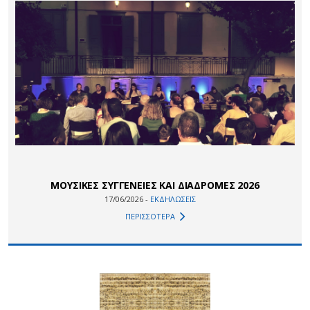
ΜΟΥΣΙΚΕΣ ΣΥΓΓΕΝΕΙΕΣ ΚΑΙ ΔΙΑΔΡΟΜΕΣ 2026
17/06/2026 -
ΕΚΔΗΛΩΣΕΙΣ
ΠΕΡΙΣΣΟΤΕΡΑ