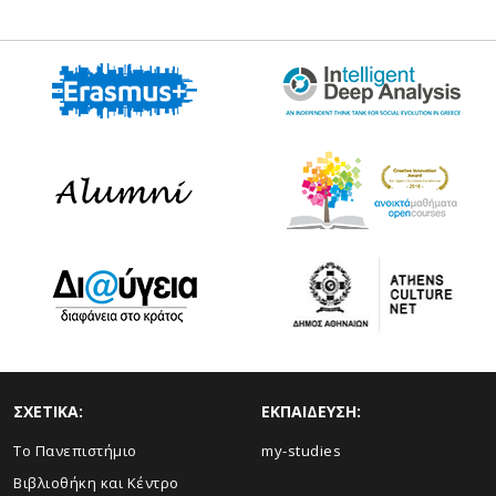
ΣΧΕΤΙΚΑ:
ΕΚΠΑΙΔΕΥΣΗ:
Το Πανεπιστήμιο
my-studies
Βιβλιοθήκη και Κέντρο