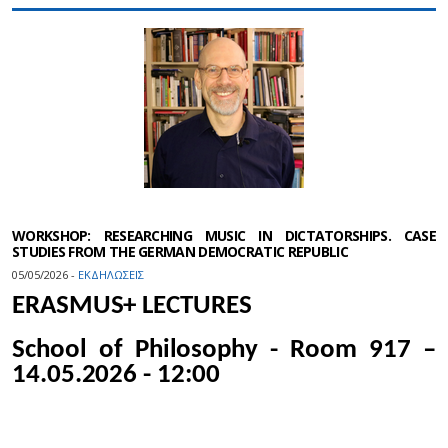
WORKSHOP: RESEARCHING MUSIC IN DICTATORSHIPS. CASE
STUDIES FROM THE GERMAN DEMOCRATIC REPUBLIC
05/05/2026 -
ΕΚΔΗΛΩΣΕΙΣ
ERASMUS+ LECTURES
School of Philosophy - Room 917 –
14.05.2026 - 12:00