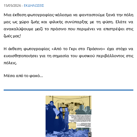
15/05/2026 -
ΕΚΔΗΛΩΣΕΙΣ
Μια έκθεση φωτογραφίας-κάλεσμα να φανταστούμε ξανά την πόλη
μας ως χώρο ζωής και φιλικής συνύπαρξης με τη φύση. Ελάτε να
ανακαλύψουμε μαζί το πράσινο που περιμένει να επιστρέψει στις
ζωές μας!
Η έκθεση φωτογραφίας «Από το Γκρι στο Πράσινο» έχει στόχο να
ευαισθητοποιήσει για τη σημασία του φυσικού περιβάλλοντος στις
πόλεις.
Μέσα από το φακό…