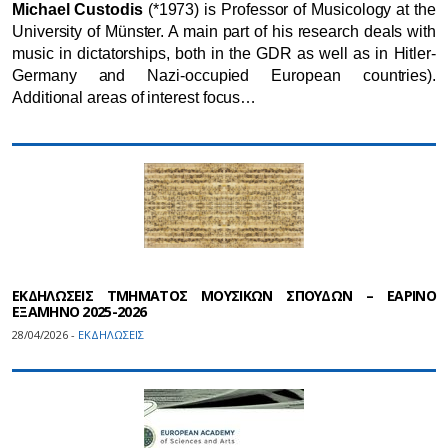
Michael Custodis
(*1973) is Professor of Musicology at the
University of Münster. A main part of his research deals with
music in dictatorships, both in the GDR as well as in Hitler-
Germany and Nazi-occupied European countries).
Additional areas of interest focus…
ΕΚΔΗΛΩΣΕΙΣ ΤΜΗΜΑΤΟΣ ΜΟΥΣΙΚΩΝ ΣΠΟΥΔΩΝ – ΕΑΡΙΝΟ
ΕΞΑΜΗΝΟ 2025-2026
28/04/2026 -
ΕΚΔΗΛΩΣΕΙΣ