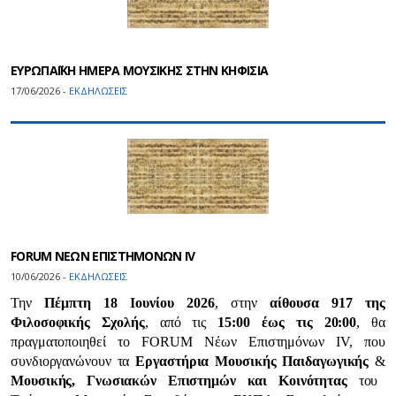
ΕΥΡΩΠΑΪΚΗ ΗΜΕΡΑ ΜΟΥΣΙΚΗΣ ΣΤΗΝ ΚΗΦΙΣΙΑ
17/06/2026 -
ΕΚΔΗΛΩΣΕΙΣ
FORUM ΝΕΩΝ ΕΠΙΣΤΗΜΟΝΩΝ IV
10/06/2026 -
ΕΚΔΗΛΩΣΕΙΣ
Την
Πέμπτη 18 Ιουνίου 2026
, στην
αίθουσα 917 της
Φιλοσοφικής Σχολής
, από τις
15:00 έως τις 20:00
, θα
πραγματοποιηθεί το FORUM Νέων Επιστημόνων IV, που
συνδιοργανώνουν τα
Εργαστήρια Μουσικής Παιδαγωγικής
&
Μουσικής, Γνωσιακών Επιστημών και Κοινότητας
του