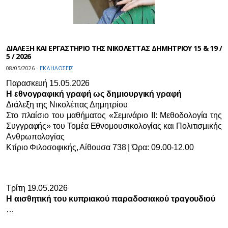
ΔΙΑΛΕΞΗ ΚΑΙ ΕΡΓΑΣΤΗΡΙΟ ΤΗΣ ΝΙΚΟΛΕΤΤΑΣ ΔΗΜΗΤΡΙΟΥ 15 & 19 /
5 / 2026
08/05/2026 -
ΕΚΔΗΛΩΣΕΙΣ
Παρασκευή 15.05.2026
Η εθνογραφική γραφή ως δημιουργική γραφή
Διάλεξη της Νικολέττας Δημητρίου
Στο πλαίσιο του μαθήματος «Σεμινάριο ΙΙ: Μεθοδολογία της
Συγγραφής» του Τομέα Εθνομουσικολογίας και Πολιτισμικής
Ανθρωπολογίας
Κτίριο Φιλοσοφικής, Αίθουσα 738 | Ώρα: 09.00-12.00
Τρίτη 19.05.2026
Η αισθητική του κυπριακού παραδοσιακού τραγουδιού
…