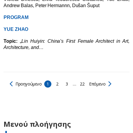
Andrew Balas, Peter Hermannn, Dušan Šuput
PROGRAM
YUE ZHAO
Topic:
„
Lin Huiyin: China’s First Female Architect in Art,
Architecture, and…
Προηγούμενο
1
2
3
....
22
Επόμενο
Μενού πλοήγησης