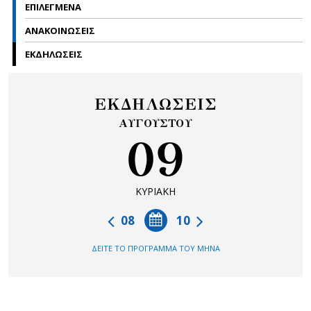
ΕΠΙΛΕΓΜΕΝΑ
ΑΝΑΚΟΙΝΩΣΕΙΣ
ΕΚΔΗΛΩΣΕΙΣ
ΕΚΔΗΛΩΣΕΙΣ
ΑΥΓΟΥΣΤΟΥ
09
ΚΥΡΙΑΚΗ
08
10
ΔΕΙΤΕ ΤΟ ΠΡΟΓΡΑΜΜΑ ΤΟΥ ΜΗΝΑ