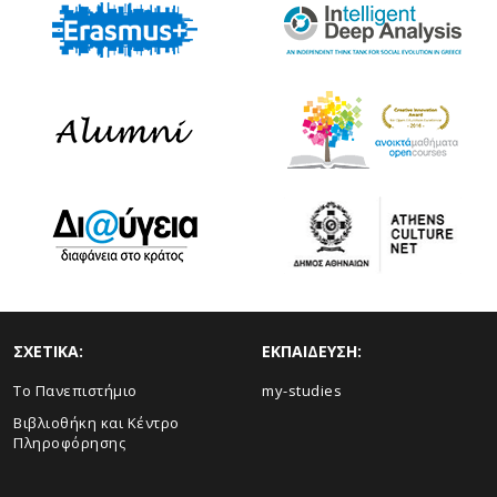
ΣΧΕΤΙΚΑ:
ΕΚΠΑΙΔΕΥΣΗ:
Το Πανεπιστήμιο
my-studies
Βιβλιοθήκη και Κέντρο
Πληροφόρησης