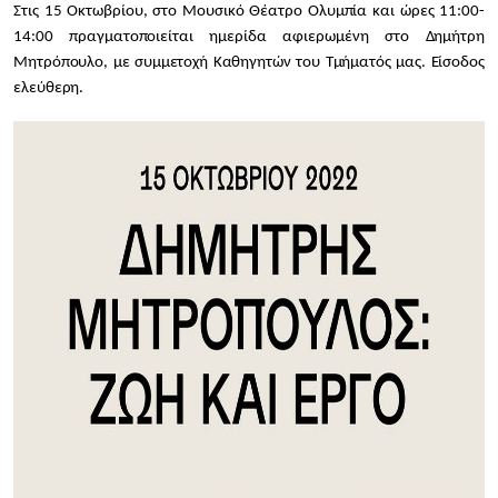
Στις 15 Οκτωβρίου, στο Μουσικό Θέατρο Ολυμπία και ώρες 11:00-
14:00 πραγματοποιείται ημερίδα αφιερωμένη στο Δημήτρη
Μητρόπουλο, με συμμετοχή Καθηγητών του Τμήματός μας. Είσοδος
ελεύθερη.