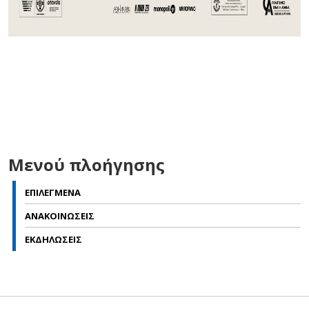
Μενού πλοήγησης
ΕΠΙΛΕΓΜΕΝΑ
ΑΝΑΚΟΙΝΩΣΕΙΣ
ΕΚΔΗΛΩΣΕΙΣ