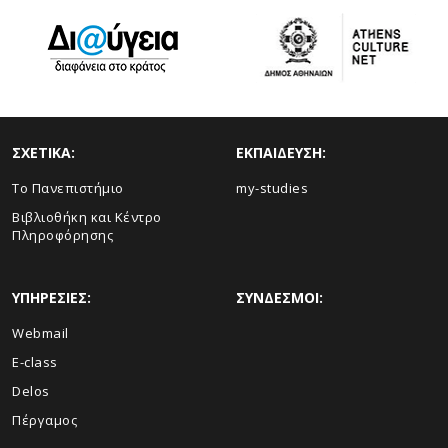
ΣΧΕΤΙΚΑ:
ΕΚΠΑΙΔΕΥΣΗ:
Το Πανεπιστήμιο
my-studies
Βιβλιοθήκη και Κέντρο
Πληροφόρησης
ΥΠΗΡΕΣΙΕΣ:
ΣΥΝΔΕΣΜΟΙ:
Webmail
E-class
Delos
Πέργαμος