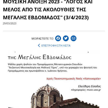
ΜΟΥΣΙΚΗ ΑΝΟΙΞΗ 2023 - "ΛΟΓΟΣ ΚΑΙ
ΜΕΛΟΣ ΑΠΟ ΤΙΣ ΑΚΟΛΟΥΘΙΕΣ ΤΗΣ
ΜΕΓΑΛΗΣ ΕΒΔΟΜΑΔΟΣ" (3/4/2023)
29/03/2023
ΜΟΙΡΑΣΤEIΤΕ ΤΟ:
ΕΠΙΣΤΡΟΦΗ ΣΤΗ ΛΙΣΤΑ