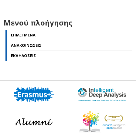
Μενού πλοήγησης
ΕΠΙΛΕΓΜΕΝΑ
ΑΝΑΚΟΙΝΩΣΕΙΣ
ΕΚΔΗΛΩΣΕΙΣ