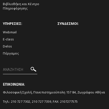
Βιβλιοθήκη και Κέντρο
Πληροφόρησης
ΥΠΗΡΕΣΙΕΣ:
ΣΥΝΔΕΣΜΟΙ:
Webmail
E-class
Delos
Πέργαμος
ΕΠΙΚΟΙΝΩΝΙΑ:
Φιλοσοφική Σχολή, Πανεπιστημιούπολη 157 84, Ζωγράφου Αθήνα
Τηλ.: 210 727 7302, 210 727 7359, FAX: 2107277575