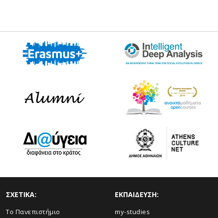
ΣΧΕΤΙΚΑ:
ΕΚΠΑΙΔΕΥΣΗ:
Το Πανεπιστήμιο
my-studies