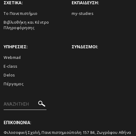
ΣΧΕΤΙΚΑ:
ΕΚΠΑΙΔΕΥΣΗ:
Το Πανεπιστήμιο
my-studies
Βιβλιοθήκη και Κέντρο
Πληροφόρησης
ΥΠΗΡΕΣΙΕΣ:
ΣΥΝΔΕΣΜΟΙ:
Webmail
E-class
Delos
Πέργαμος
ΕΠΙΚΟΙΝΩΝΙΑ:
Φιλοσοφική Σχολή, Πανεπιστημιούπολη 157 84, Ζωγράφου Αθήνα