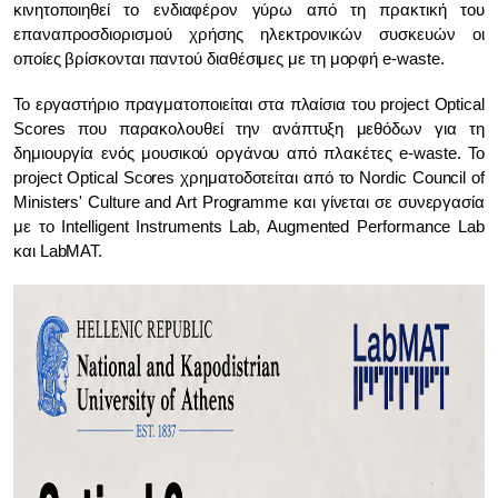
κινητοποιηθεί το ενδιαφέρον γύρω από τη πρακτική του
επαναπροσδιορισμού χρήσης ηλεκτρονικών συσκευών οι
οποίες βρίσκονται παντού διαθέσιμες με τη μορφή e-waste.
Το εργαστήριο πραγματοποιείται στα πλαίσια του project Optical
Scores που παρακολουθεί την ανάπτυξη μεθόδων για τη
δημιουργία ενός μουσικού οργάνου από πλακέτες e-waste. To
project Optical Scores χρηματοδοτείται από το Nordic Council of
Ministers' Culture and Art Programme και γίνεται σε συνεργασία
με το Intelligent Instruments Lab, Augmented Performance Lab
και LabMAT.