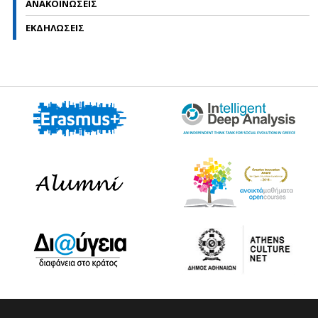
ΑΝΑΚΟΙΝΩΣΕΙΣ
ΕΚΔΗΛΩΣΕΙΣ