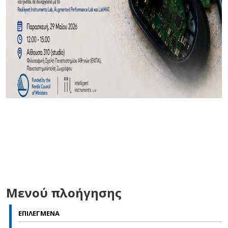
Μενού πλοήγησης
ΕΠΙΛΕΓΜΕΝΑ