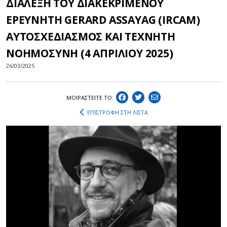
ΔΙΑΛΕΞΗ ΤΟΥ ΔΙΑΚΕΚΡΙΜΕΝΟΥ
ΕΡΕΥΝΗΤΗ GERARD ASSAYAG (IRCAM)
ΑΥΤΟΣΧΕΔΙΑΣΜΟΣ ΚΑΙ ΤΕΧΝΗΤΗ
ΝΟΗΜΟΣΥΝΗ (4 ΑΠΡΙΛΙΟΥ 2025)
26/03/2025
ΜΟΙΡΑΣΤEIΤΕ ΤΟ:
ΕΠΙΣΤΡΟΦΗ ΣΤΗ ΛΙΣΤΑ