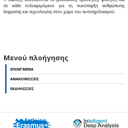
σε κάθε ενδιαφερόμενο για τη συνύπαρξη ανθρώπινης
έκφρασης και τεχνολογίας στον χώρο του αυτοσχεδιασμού.
Μενού πλοήγησης
ΕΠΙΛΕΓΜΕΝΑ
ΑΝΑΚΟΙΝΩΣΕΙΣ
ΕΚΔΗΛΩΣΕΙΣ