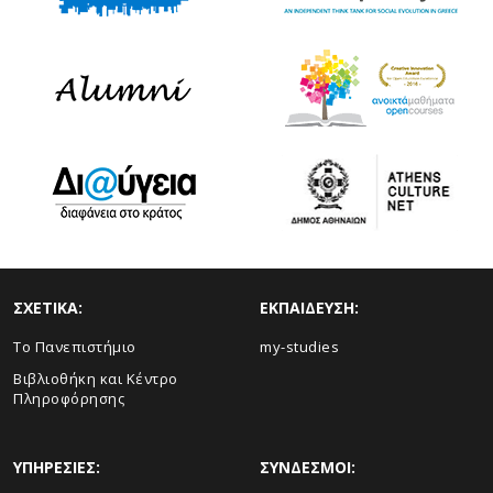
ΣΧΕΤΙΚΑ:
ΕΚΠΑΙΔΕΥΣΗ:
Το Πανεπιστήμιο
my-studies
Βιβλιοθήκη και Κέντρο
Πληροφόρησης
ΥΠΗΡΕΣΙΕΣ:
ΣΥΝΔΕΣΜΟΙ: