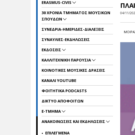
ERASMUS-CIVIS
ΠΛΑΙ
30 ΧΡΟΝΙΑ ΤΜΗΜΑΤΟΣ ΜΟΥΣΙΚΩΝ
04/11/20
ΣΠΟΥΔΩΝ
ΣΥΝΕΔΡΙΑ-ΗΜΕΡΙΔΕΣ-ΔΙΑΛΕΞΕΙΣ
ΜΟΙΡΑ
ΣΥΝΑΥΛΙΕΣ-ΕΚΔΗΛΩΣΕΙΣ
ΕΚΔΟΣΕΙΣ
ΚΑΛΛΙΤΕΧΝΙΚΗ ΠΑΡΟΥΣΙΑ
ΚΟΙΝΟΤΙΚΕΣ ΜΟΥΣΙΚΕΣ ΔΡΑΣΕΙΣ
ΚΑΝΑΛΙ YOUTUBE
ΦΟΙΤΗΤΙΚΑ PODCASTS
ΔΙΚΤΥΟ ΑΠΟΦΟΙΤΩΝ
E-TMHMA
ΑΝΑΚΟΙΝΩΣΕΙΣ ΚΑΙ ΕΚΔΗΛΩΣΕΙΣ
ΕΠΙΛΕΓΜΕΝΑ