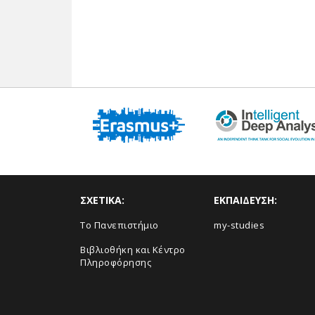
ΣΧΕΤΙΚΑ:
ΕΚΠΑΙΔΕΥΣΗ:
Το Πανεπιστήμιο
my-studies
Βιβλιοθήκη και Κέντρο
Πληροφόρησης