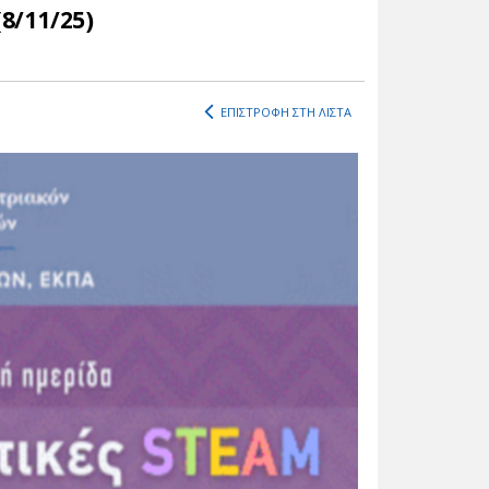
8/11/25)
ΕΠΙΣΤΡΟΦΗ ΣΤΗ ΛΙΣΤΑ