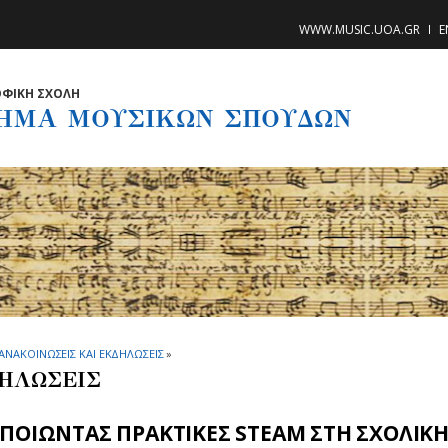
WWW.MUSIC.UOA.GR
E
ΦΙΚΗ ΣΧΟΛΗ
ΗΜΑ ΜΟΥΣΙΚΩΝ ΣΠΟΥΔΩΝ
ΑΝΑΚΟΙΝΩΣΕΙΣ ΚΑΙ ΕΚΔΗΛΩΣΕΙΣ
»
ΗΛΩΣΕΙΣ
ΟΠΟΙΩΝΤΑΣ ΠΡΑΚΤΙΚΕΣ STEAM ΣΤΗ ΣΧΟΛΙΚΗ