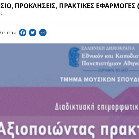
ΣΙΟ, ΠΡΟΚΛΗΣΕΙΣ, ΠΡΑΚΤΙΚΕΣ ΕΦΑΡΜΟΓΕΣ (
25
ΣΤEIΤΕ ΤΟ: