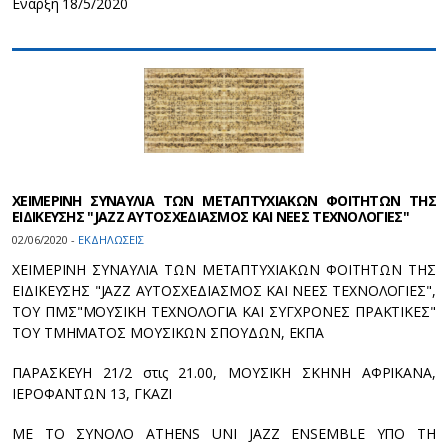
Eναρξη 18/5/2020
ΧΕΙΜΕΡΙΝΗ ΣΥΝΑΥΛΙΑ ΤΩΝ ΜΕΤΑΠΤΥΧΙΑΚΩΝ ΦΟΙΤΗΤΩΝ ΤΗΣ
ΕΙΔΙΚΕΥΣΗΣ "JAZZ ΑΥΤΟΣΧΕΔΙΑΣΜΟΣ ΚΑΙ ΝΕΕΣ ΤΕΧΝΟΛΟΓΙΕΣ"
02/06/2020 -
ΕΚΔΗΛΩΣΕΙΣ
ΧΕΙΜΕΡΙΝΗ ΣΥΝΑΥΛΙΑ ΤΩΝ ΜΕΤΑΠΤΥΧΙΑΚΩΝ ΦΟΙΤΗΤΩΝ ΤΗΣ
ΕΙΔΙΚΕΥΣΗΣ "JAZZ ΑΥΤΟΣΧΕΔΙΑΣΜΟΣ ΚΑΙ ΝΕΕΣ ΤΕΧΝΟΛΟΓΙΕΣ",
ΤΟΥ ΠΜΣ"ΜΟΥΣΙΚΗ ΤΕΧΝΟΛΟΓΙΑ ΚΑΙ ΣΥΓΧΡΟΝΕΣ ΠΡΑΚΤΙΚΕΣ"
ΤΟΥ ΤΜΗΜΑΤΟΣ ΜΟΥΣΙΚΩΝ ΣΠΟΥΔΩΝ, ΕΚΠΑ
ΠΑΡΑΣΚΕΥΗ 21/2 στις 21.00, ΜΟΥΣΙΚΗ ΣΚΗΝΗ ΑΦΡΙΚΑΝΑ,
ΙΕΡΟΦΑΝΤΩΝ 13, ΓΚΑΖΙ
ΜΕ ΤΟ ΣΥΝΟΛΟ ATHENS UNI JAZZ ENSEMBLE ΥΠΟ ΤΗ