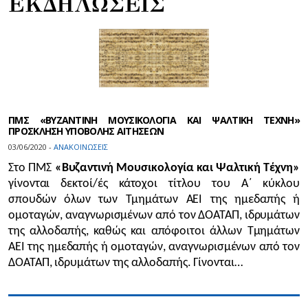
ΕΚΔΗΛΩΣΕΙΣ
ΠΜΣ «ΒΥΖΑΝΤΙΝΗ ΜΟΥΣΙΚΟΛΟΓΙΑ ΚΑΙ ΨΑΛΤΙΚΗ ΤΕΧΝΗ»
ΠΡΟΣΚΛΗΣΗ ΥΠΟΒΟΛΗΣ ΑΙΤΗΣΕΩΝ
03/06/2020 -
ΑΝΑΚΟΙΝΩΣΕΙΣ
Στο ΠΜΣ
«Βυζαντινή Μουσικολογία και Ψαλτική Τέχνη»
γίνονται δεκτοί/ές κάτοχοι τίτλου του Α΄ κύκλου
σπουδών όλων των Τμημάτων ΑΕΙ της ημεδαπής ή
ομοταγών, αναγνωρισμένων από τον ΔΟΑΤΑΠ, ιδρυμάτων
της αλλοδαπής, καθώς και απόφοιτοι άλλων Τμημάτων
ΑΕΙ της ημεδαπής ή ομοταγών, αναγνωρισμένων από τον
ΔΟΑΤΑΠ, ιδρυμάτων της αλλοδαπής. Γίνονται…