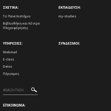
ΣΧΕΤΙΚΑ:
ΕΚΠΑΙΔΕΥΣΗ:
Το Πανεπιστήμιο
my-studies
Βιβλιοθήκη και Κέντρο
Πληροφόρησης
ΥΠΗΡΕΣΙΕΣ:
ΣΥΝΔΕΣΜΟΙ:
Webmail
E-class
Delos
Πέργαμος
ΕΠΙΚΟΙΝΩΝΙΑ: