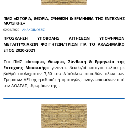
ΠΜΣ «ΙΣΤΟΡΙΑ, ΘΕΩΡΙΑ, ΣΥΝΘΕΣΗ & ΕΡΜΗΝΕΙΑ ΤΗΣ ΄ΕΝΤΕΧΝΗΣ
ΜΟΥΣΙΚΗΣ»
02/06/2020 -
ΑΝΑΚΟΙΝΩΣΕΙΣ
ΠΡΟΣΚΛΗΣΗ ΥΠΟΒΟΛΗΣ ΑΙΤΗΣΕΩΝ ΥΠΟΨΗΦΙΩΝ
ΜΕΤΑΠΤΥΧΙΑΚΩΝ ΦΟΙΤΗΤΩΝ/ΤΡΙΩΝ ΓΙΑ ΤΟ ΑΚΑ∆ΗΜΑΪΚΟ
ΕΤΟΣ 2020-2021
Στο ΠΜΣ
«Ιστορία, Θεωρία, Σύνθεση & Ερμηνεία της
΄Εντεχνης Μουσικής»
γίνονται δεκτές/οί κάτοχοι τίτλου με
βαθμό τουλάχιστον 7,50 του Α΄ κύκλου σπουδών όλων των
Τμημάτων ΑΕΙ της ημεδαπής ή ομοταγών, αναγνωρισμένων από
τον ΔΟΑΤΑΠ, ιδρυμάτων της…