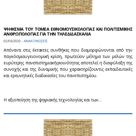
ΨΗΦΙΣΜΑ ΤΟΥ ΤΟΜΕΑ ΕΘΝΟΜΟΥΣΙΚΟΛΟΓΙΑΣ ΚΑΙ ΠΟΛΙΤΙΣΜΙΚΗΣ
ΑΝΘΡΩΠΟΛΟΓΙΑΣ ΓΙΑ ΤΗΝ ΤΗΛΕΔΙΔΑΣΚΑΛΙΑ
02/06/2020 -
ΑΝΑΚΟΙΝΩΣΕΙΣ
Απέναντι στις έκτακτες συνθήκες που διαμορφώνονται από την
παγκόσμιαυγειονομική κρίση, πρωτεύον μέλημα των μελών της
ευρύτερης πανεπιστημιακήςκοινότητας αποτελεί η διαφύλαξη της
συνοχής και της δυναμικής που χαρακτηρίζουντις εκπαιδευτικές
και ερευνητικές διαδικασίες του πανεπιστημίου.
Η αξιοποίηση της ψηφιακής τεχνολογίας και των…