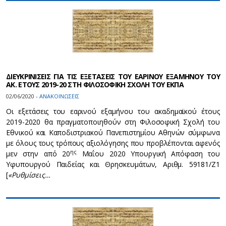
ΔΙΕΥΚΡΙΝΙΣΕΙΣ ΓΙΑ ΤΙΣ ΕΞΕΤΑΣΕΙΣ ΤΟΥ ΕΑΡΙΝΟΥ ΕΞΑΜΗΝΟΥ ΤΟΥ
ΑΚ. ΕΤΟΥΣ 2019-20 ΣΤΗ ΦΙΛΟΣΟΦΙΚΗ ΣΧΟΛΗ ΤΟΥ ΕΚΠΑ
02/06/2020 -
ΑΝΑΚΟΙΝΩΣΕΙΣ
Οι εξετάσεις
του εαρινού εξαμήνου του ακαδημαϊκού έτους
2019-2020 θα πραγματοποιηθούν στη Φιλοσοφική Σχολή του
Εθνικού και Καποδιστριακού Πανεπιστημίου Αθηνών σύμφωνα
με όλους τους τρόπους αξιολόγησης που προβλέπονται αφενός
ης
μεν στην από 20
Μαΐου 2020 Υπουργική Απόφαση του
Υφυπουργού Παιδείας και Θρησκευμάτων, Αριθμ. 59181/Ζ1
[
«
Ρυθμίσεις…