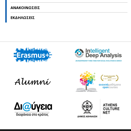
ΑΝΑΚΟΙΝΩΣΕΙΣ
ΕΚΔΗΛΩΣΕΙΣ