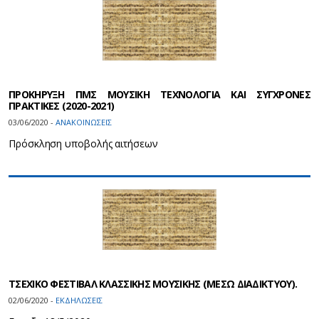
ΠΡΟΚΗΡΥΞΗ ΠΜΣ ΜΟΥΣΙΚΗ ΤΕΧΝΟΛΟΓΙΑ ΚΑΙ ΣΥΓΧΡΟΝΕΣ
ΠΡΑΚΤΙΚΕΣ (2020-2021)
03/06/2020 -
ΑΝΑΚΟΙΝΩΣΕΙΣ
Πρόσκληση υποβολής αιτήσεων
ΤΣΕΧΙΚΟ ΦΕΣΤΙΒΑΛ ΚΛΑΣΣΙΚΗΣ ΜΟΥΣΙΚΗΣ (ΜΕΣΩ ΔΙΑΔΙΚΤΥΟΥ).
02/06/2020 -
ΕΚΔΗΛΩΣΕΙΣ