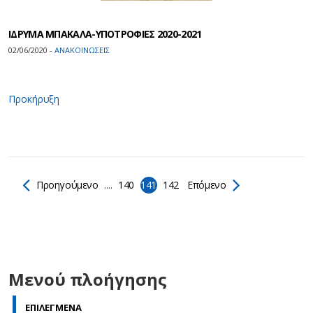
ΙΔΡΥΜΑ ΜΠΑΚΑΛΑ-ΥΠΟΤΡΟΦΙΕΣ 2020-2021
02/06/2020 -
ΑΝΑΚΟΙΝΩΣΕΙΣ
Προκήρυξη
Προηγούμενο
....
140
141
142
Επόμενο
Μενού πλοήγησης
ΕΠΙΛΕΓΜΕΝΑ