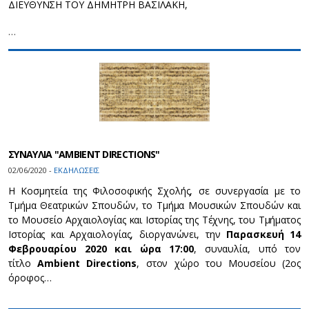
ΔΙΕΥΘΥΝΣΗ ΤΟΥ ΔΗΜΗΤΡΗ ΒΑΣΙΛΑΚΗ,
…
ΣΥΝΑΥΛΙΑ "AMBIENT DIRECTIONS"
02/06/2020 -
ΕΚΔΗΛΩΣΕΙΣ
Η Κοσμητεία της Φιλοσοφικής Σχολής, σε συνεργασία με το
Τμήμα Θεατρικών Σπουδών, το Τμήμα Μουσικών Σπουδών και
το Μουσείο Αρχαιολογίας και Ιστορίας της Τέχνης, του Τμήματος
Ιστορίας και Αρχαιολογίας, διοργανώνει, την
Παρασκευή 14
Φεβρουαρίου 2020 και ώρα 17:00
, συναυλία, υπό τον
τίτλο
Ambient Directions
, στον χώρο του Μουσείου (2ος
όροφος…